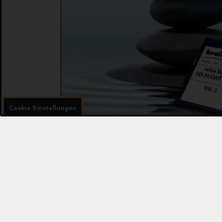
Cookie Einstellungen
Programme