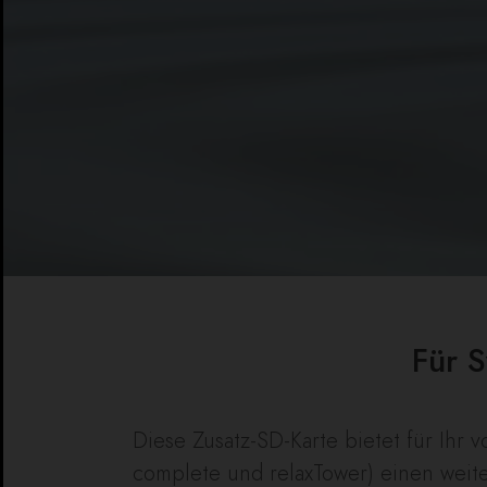
Für 
Diese Zusatz-SD-Karte bietet für Ihr
complete und relaxTower) einen weite