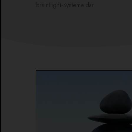
brainLight-Systeme dar.