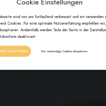
Cookie Einstellungen
bseite wird von uns fortlaufend verbessert und wir verwenden 
eck Cookies. Für eine optimale Nutzererfahrung empfehlen wir,
kzeptieren. Andernfalls werden Teile der Seite in der Darstellu
tzkonform deaktiviert.
Nur notwendige Cookies akzeptieren
OKIES AKZEPTIEREN