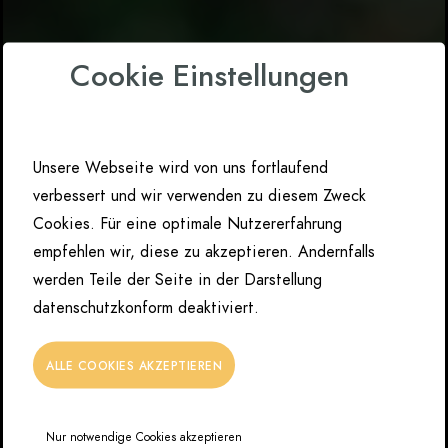
Cookie Einstellungen
Unsere Webseite wird von uns fortlaufend
verbessert und wir verwenden zu diesem Zweck
Cookies. Für eine optimale Nutzererfahrung
empfehlen wir, diese zu akzeptieren. Andernfalls
werden Teile der Seite in der Darstellung
datenschutzkonform deaktiviert.
ALLE COOKIES AKZEPTIEREN
Nur notwendige Cookies akzeptieren