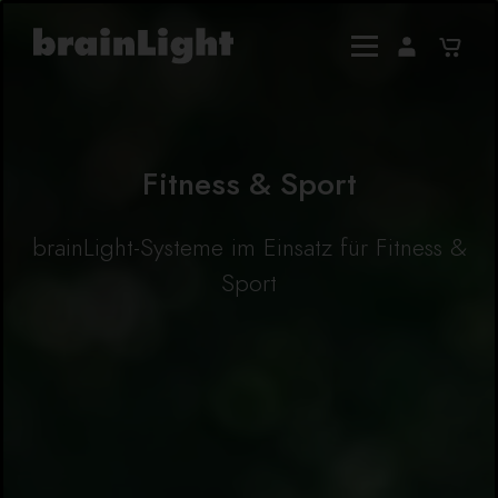
Fitness & Sport
brainLight-Systeme im Einsatz für Fitness &
Sport