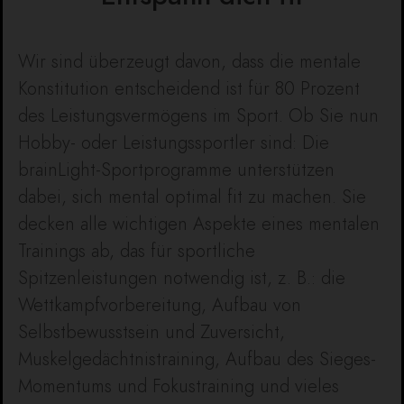
Wir sind überzeugt davon, dass die mentale
Konstitution entscheidend ist für 80 Prozent
des Leistungsvermögens im Sport. Ob Sie nun
Hobby- oder Leistungssportler sind: Die
brainLight-Sportprogramme unterstützen
dabei, sich mental optimal fit zu machen. Sie
decken alle wichtigen Aspekte eines mentalen
Trainings ab, das für sportliche
Spitzenleistungen notwendig ist, z. B.: die
Wettkampfvorbereitung, Aufbau von
Selbstbewusstsein und Zuversicht,
Muskelgedächtnistraining, Aufbau des Sieges-
Momentums und Fokustraining und vieles