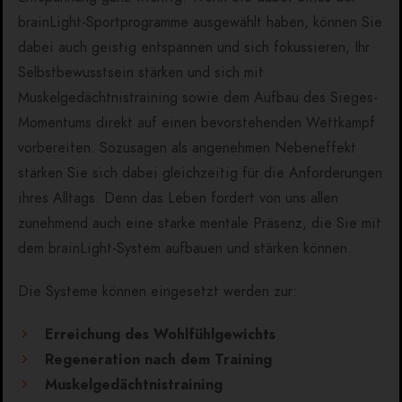
brainLight-Sportprogramme ausgewählt haben, können Sie
dabei auch geistig entspannen und sich fokussieren, Ihr
Selbstbewusstsein stärken und sich mit
Muskelgedächtnistraining sowie dem Aufbau des Sieges-
Momentums direkt auf einen bevorstehenden Wettkampf
vorbereiten. Sozusagen als angenehmen Nebeneffekt
stärken Sie sich dabei gleichzeitig für die Anforderungen
ihres Alltags. Denn das Leben fordert von uns allen
zunehmend auch eine starke mentale Präsenz, die Sie mit
dem brainLight-System aufbauen und stärken können.
Die Systeme können eingesetzt werden zur:
Erreichung des Wohlfühlgewichts
Regeneration nach dem Training
Muskelgedächtnistraining