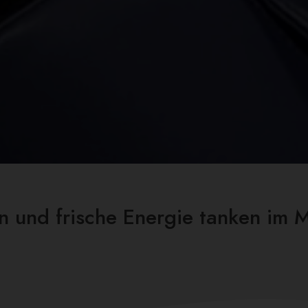
 und frische Energie tanken im 