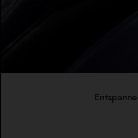
Entspannen