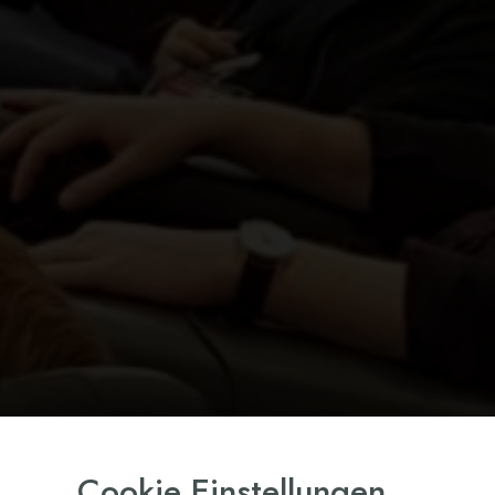
Cookie Einstellungen