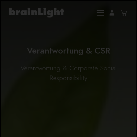
Verantwortung & CSR
Verantwortung & Corporate Social
Responsibility