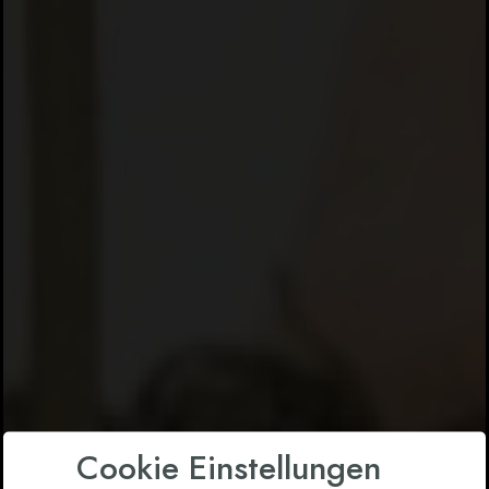
Cookie Einstellungen