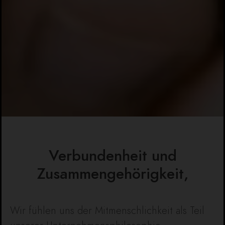
Verbundenheit und
Zusammengehörigkeit,
Wir fühlen uns der Mitmenschlichkeit als Teil