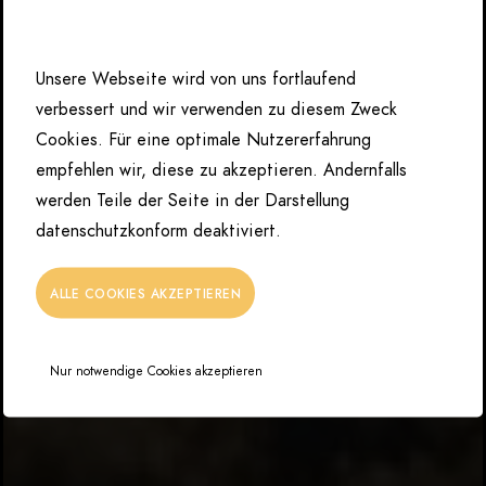
Unsere Webseite wird von uns fortlaufend
verbessert und wir verwenden zu diesem Zweck
Cookies. Für eine optimale Nutzererfahrung
empfehlen wir, diese zu akzeptieren. Andernfalls
werden Teile der Seite in der Darstellung
datenschutzkonform deaktiviert.
ALLE COOKIES AKZEPTIEREN
Nur notwendige Cookies akzeptieren