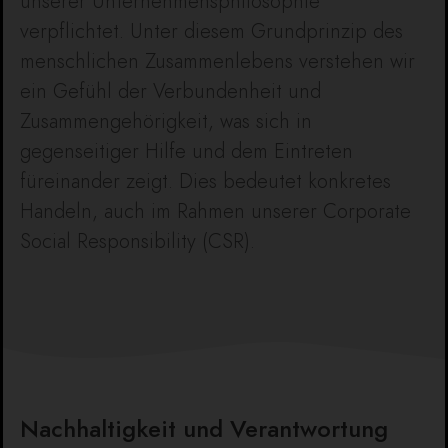
unserer Unternehmensphilosophie
verpflichtet. Unter diesem Grundprinzip des
menschlichen Zusammenlebens verstehen wir
ein Gefühl der Verbundenheit und
Zusammengehörigkeit, was sich in
gegenseitiger Hilfe und dem Eintreten
füreinander zeigt. Dies bedeutet konkretes
Handeln, auch im Rahmen unserer Corporate
Social Responsibility (CSR).
Nachhaltigkeit und Verantwortung