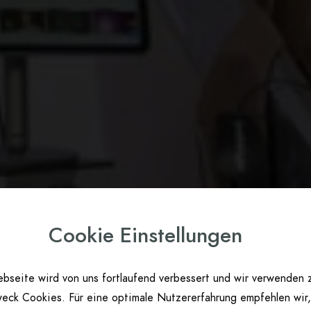
Cookie Einstellungen
bseite wird von uns fortlaufend verbessert und wir verwenden 
eck Cookies. Für eine optimale Nutzererfahrung empfehlen wir,