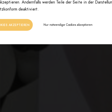
kzeptieren. Andernfalls werden Teile der Seite in der Darstellu
tzkonform deaktiviert.
Nur notwendige Cookies akzeptieren
OKIES AKZEPTIEREN