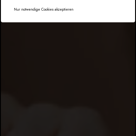
Nur notwendige Cookies akzeptieren