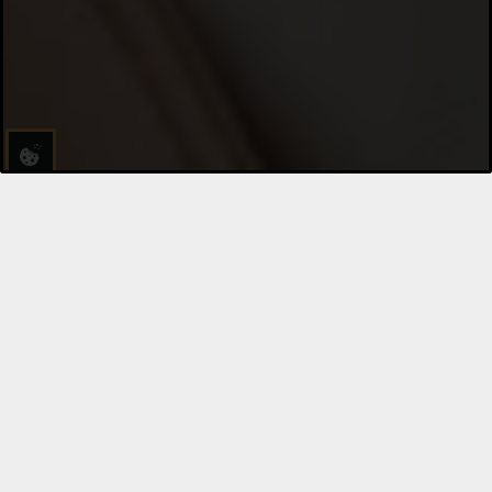
Bitte Cookies akzeptieren, um Videos abzuspielen.