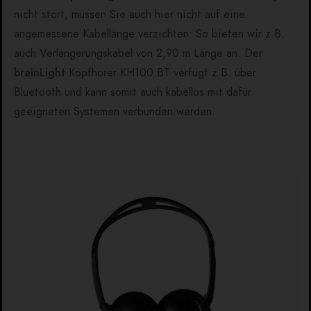
nicht stört, müssen Sie auch hier nicht auf eine
angemessene Kabellänge verzichten: So bieten wir z.B.
auch Verlängerungskabel von 2,90 m Länge an
. Der
brainLight
Kopfhörer KH100 BT verfügt z.B. über
Bluetooth und kann somit auch kabellos mit dafür
geeigneten Systemen verbunden werden.