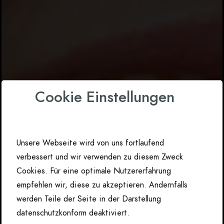
Cookie Einstellungen
Unsere Webseite wird von uns fortlaufend
verbessert und wir verwenden zu diesem Zweck
Cookies. Für eine optimale Nutzererfahrung
empfehlen wir, diese zu akzeptieren. Andernfalls
werden Teile der Seite in der Darstellung
datenschutzkonform deaktiviert.