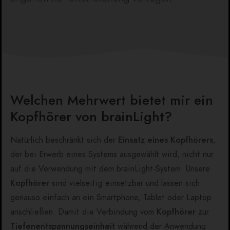
Welchen Mehrwert bietet mir ein
Kopfhörer von brainLight?
Natürlich beschränkt sich der
Einsatz eines Kopfhörers
,
der bei Erwerb eines Systems ausgewählt wird, nicht nur
auf die Verwendung mit dem brainLight-System. Unsere
Kopfhörer
sind vielseitig einsetzbar und lassen sich
genauso einfach an ein Smartphone, Tablet oder Laptop
anschließen
. Damit die Verbindung vom
Kopfhörer
zur
Tiefenentspannungseinheit
während der Anwendung