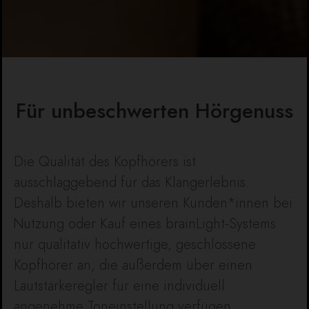
Für unbeschwerten Hörgenuss
Die Qualität des Kopfhörers ist
ausschlaggebend für das Klangerlebnis.
Deshalb bieten wir unseren Kunden*innen bei
Nutzung oder Kauf eines brainLight-Systems
nur qualitativ hochwertige, geschlossene
Kopfhörer an, die außerdem über einen
Lautstärkeregler für eine individuell
angenehme Toneinstellung verfügen.