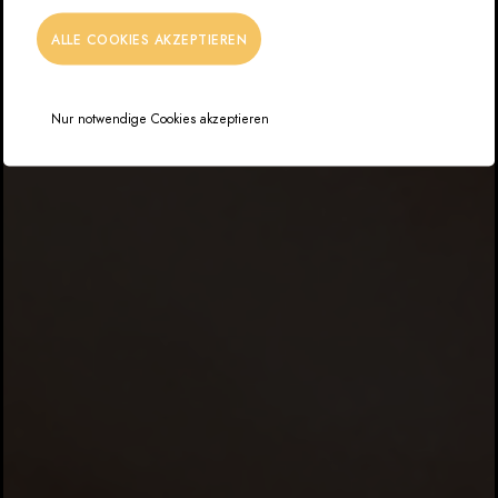
ALLE COOKIES AKZEPTIEREN
Nur notwendige Cookies akzeptieren