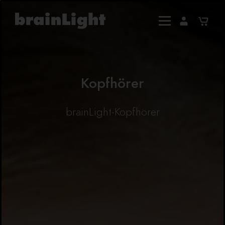
Kopfhörer
brainLight-Kopfhörer