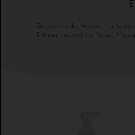
E
Zubehör für die Nutzung, Reinigung u
Entspannungssysteme, Sessel, Massag