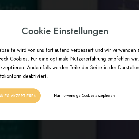
Cookie Einstellungen
bseite wird von uns fortlaufend verbessert und wir verwenden 
eck Cookies. Für eine optimale Nutzererfahrung empfehlen wir,
kzeptieren. Andernfalls werden Teile der Seite in der Darstellu
tzkonform deaktiviert.
Nur notwendige Cookies akzeptieren
OKIES AKZEPTIEREN