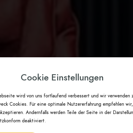
Cookie Einstellungen
bseite wird von uns fortlaufend verbessert und wir verwenden 
eck Cookies. Für eine optimale Nutzererfahrung empfehlen wir,
kzeptieren. Andernfalls werden Teile der Seite in der Darstellu
tzkonform deaktiviert.