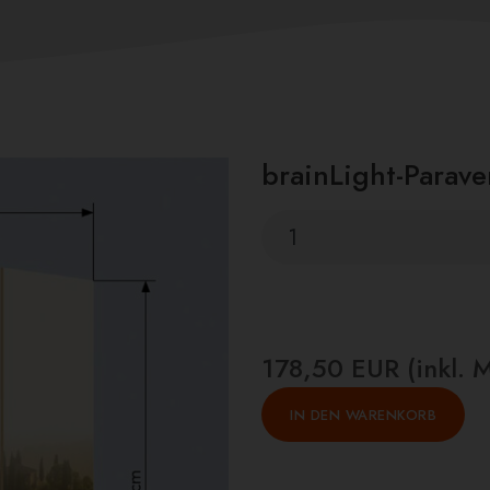
brainLight-Parave
178,50 EUR (inkl. 