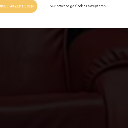
Nur notwendige Cookies akzeptieren
OKIES AKZEPTIEREN