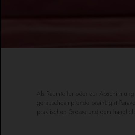
Als Raumteiler oder zur Abschirmung 
geräuschdämpfende brainLight-Parave
praktischen Grösse und dem handlich