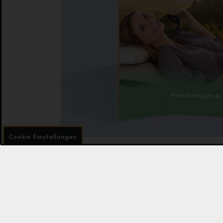
Cookie Einstellungen