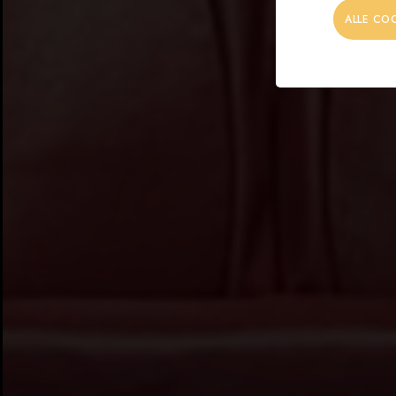
ALLE CO