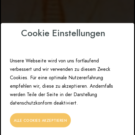
Cookie Einstellungen
Unsere Webseite wird von uns fortlaufend
verbessert und wir verwenden zu diesem Zweck
Cookies. Für eine optimale Nutzererfahrung
empfehlen wir, diese zu akzeptieren. Andernfalls
werden Teile der Seite in der Darstellung
datenschutzkonform deaktiviert.
ALLE COOKIES AKZEPTIEREN