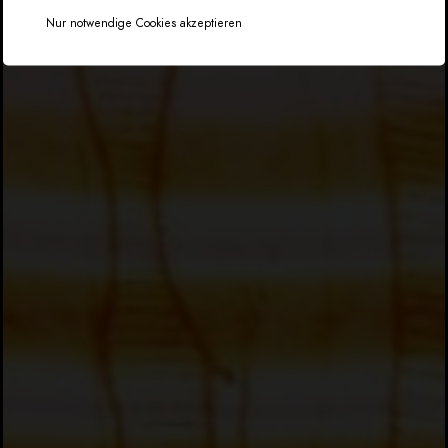
Nur notwendige Cookies akzeptieren