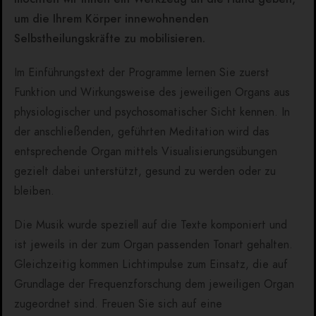
um die Ihrem Körper innewohnenden
Selbstheilungskräfte zu mobilisieren.
Im Einführungstext der Programme lernen Sie zuerst
Funktion und Wirkungsweise des jeweiligen Organs aus
physiologischer und psychosomatischer Sicht kennen. In
der anschließenden, geführten Meditation wird das
entsprechende Organ mittels Visualisierungsübungen
gezielt dabei unterstützt, gesund zu werden oder zu
bleiben.
Die Musik wurde speziell auf die Texte komponiert und
ist jeweils in der zum Organ passenden Tonart gehalten.
Gleichzeitig kommen Lichtimpulse zum Einsatz, die auf
Grundlage der Frequenzforschung dem jeweiligen Organ
zugeordnet sind. Freuen Sie sich auf eine