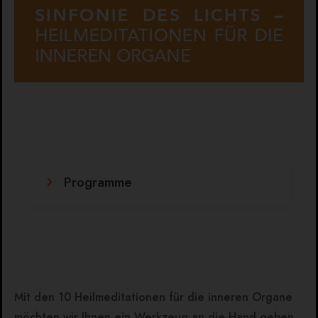
Programme
Mit den 10 Heilmeditationen für die inneren Organe
möchten wir Ihnen ein Werkzeug an die Hand geben,