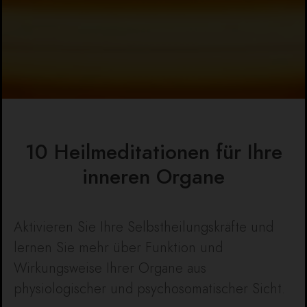
10 Heilmeditationen für Ihre
inneren Organe
Aktivieren Sie Ihre Selbstheilungskräfte und
lernen Sie mehr über Funktion und
Wirkungsweise Ihrer Organe aus
physiologischer und psychosomatischer Sicht.