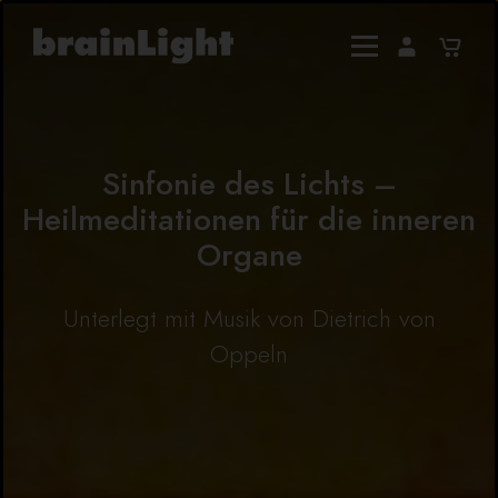
Sinfonie des Lichts –
Heilmeditationen für die inneren
Organe
Unterlegt mit Musik von Dietrich von
Oppeln