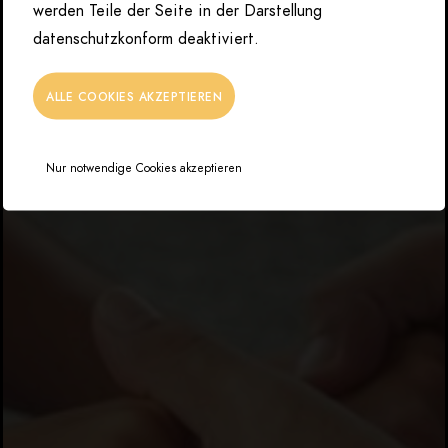
werden Teile der Seite in der Darstellung
datenschutzkonform deaktiviert.
ALLE COOKIES AKZEPTIEREN
Nur notwendige Cookies akzeptieren