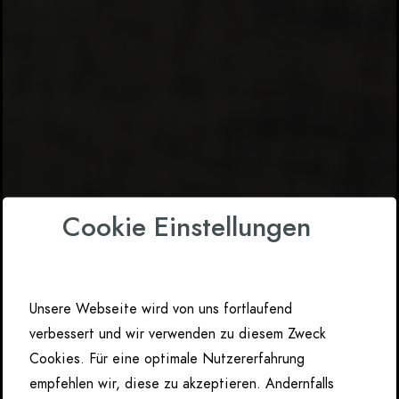
Cookie Einstellungen
Unsere Webseite wird von uns fortlaufend
verbessert und wir verwenden zu diesem Zweck
Cookies. Für eine optimale Nutzererfahrung
empfehlen wir, diese zu akzeptieren. Andernfalls