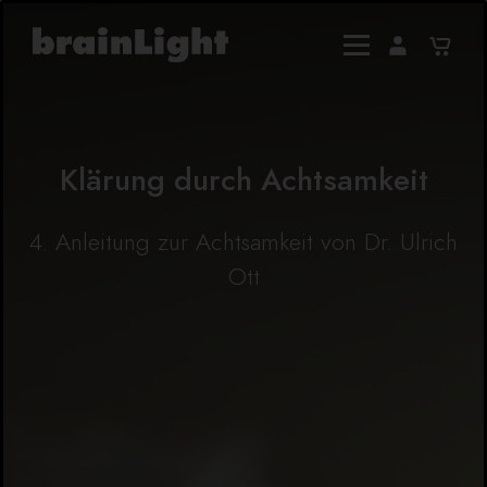
Klärung durch Achtsamkeit
4. Anleitung zur Achtsamkeit von Dr. Ulrich
Ott