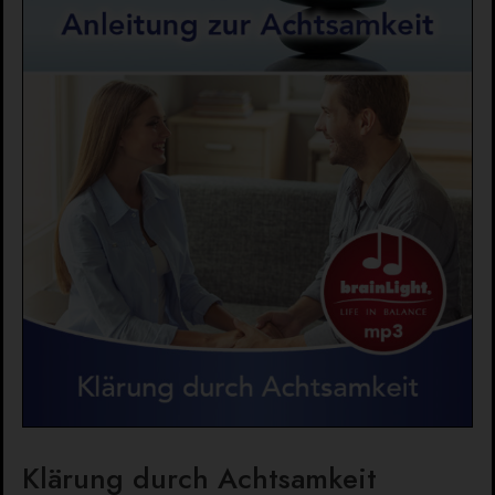
Klärung durch Achtsamkeit