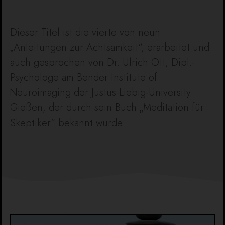
Dieser Titel ist die vierte von neun
„Anleitungen zur Achtsamkeit“, erarbeitet und
auch gesprochen von Dr. Ulrich Ott, Dipl.-
Psychologe am Bender Institute of
Neuroimaging der Justus-Liebig-University
Gießen, der durch sein Buch „Meditation für
Skeptiker“ bekannt wurde.