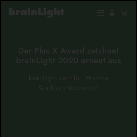
Der Plus X Award zeichnet
brainLight 2020 erneut aus
brainLight steht für „Höchste
Kundenzufriedenheit“