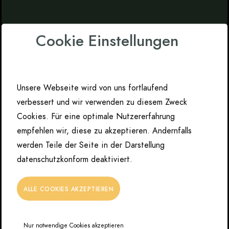
Cookie Einstellungen
Unsere Webseite wird von uns fortlaufend
verbessert und wir verwenden zu diesem Zweck
Cookies. Für eine optimale Nutzererfahrung
empfehlen wir, diese zu akzeptieren. Andernfalls
werden Teile der Seite in der Darstellung
datenschutzkonform deaktiviert.
ALLE COOKIES AKZEPTIEREN
Nur notwendige Cookies akzeptieren