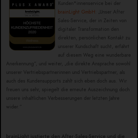
Kunden*innenservice bei der
brainLight GmbH
: „Unser After
Sales-Service, der in Zeiten von
digitaler Transformation den
direkten, persönlichen Kontakt zu
unserer Kundschaft sucht, erfährt
auf diesem Weg eine wunderbare
Anerkennung“, und weiter, „die direkte Ansprache sowohl
unserer Vertriebspartnerinnen und Vertriebspartner, als
auch des Kundensupports zahlt sich eben doch aus. Wir
freuen uns sehr, spiegelt die erneute Auszeichnung doch
unsere inhaltlichen Verbesserungen der letzten Jahre
wider.“
brainLight justierte den After-Sales-Service und die