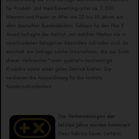
für Produkt- und Marktbewertung unter ca. 3.500
Männern und Frauen im Alter von 20 bis 65 Jahren aus
allen deutschen Bundesländern. Exklusiv für den Plus X
Award befragte das Institut, mit welchen Marken sie in
verschiedenen Kategorien besonders zufrieden sind. So
ermittelt die Umfrage solche Unternehmen, die aus Sicht
dieser Verbraucher*innen qualitativ hochwertige
Produkte sowie einen guten Service bieten. Sie
verdienen die Auszeichnung für die höchste
Kundenzufriedenheit.
Die Verbesserungen der
letzten Jahre wurden honoriert
Dazu Sabrina Sauer, Leiterin