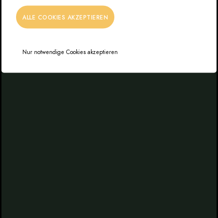
ALLE COOKIES AKZEPTIEREN
Nur notwendige Cookies akzeptieren