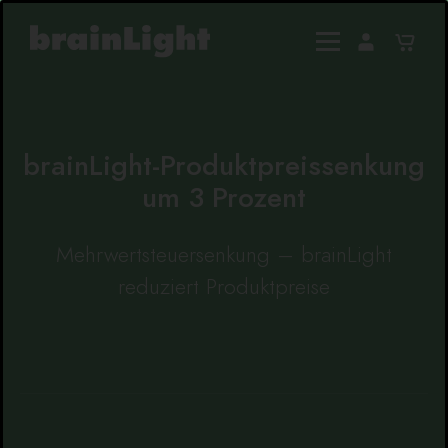
brainLight-Produktpreissenkung
um 3 Prozent
Mehrwertsteuersenkung – brainLight
reduziert Produktpreise