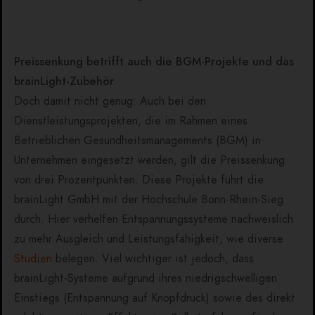
Preissenkung betrifft auch die BGM-Projekte und das
brainLight-Zubehör
Doch damit nicht genug: Auch bei den
Dienstleistungsprojekten, die im Rahmen eines
Betrieblichen Gesundheitsmanagements (BGM) in
Unternehmen eingesetzt werden, gilt die Preissenkung
von drei Prozentpunkten. Diese Projekte führt die
brainLight GmbH mit der Hochschule Bonn-Rhein-Sieg
durch. Hier verhelfen Entspannungssysteme nachweislich
zu mehr Ausgleich und Leistungsfähigkeit, wie diverse
Studien
belegen. Viel wichtiger ist jedoch, dass
brainLight-Systeme aufgrund ihres niedrigschwelligen
Einstiegs (Entspannung auf Knopfdruck) sowie des direkt