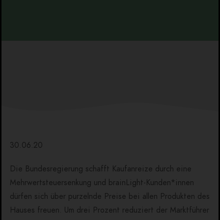
30.06.20
Die Bundesregierung schafft Kaufanreize durch eine
Mehrwertsteuersenkung und brainLight-Kunden*innen
dürfen sich über purzelnde Preise bei allen Produkten des
Hauses freuen. Um drei Prozent reduziert der Marktführer