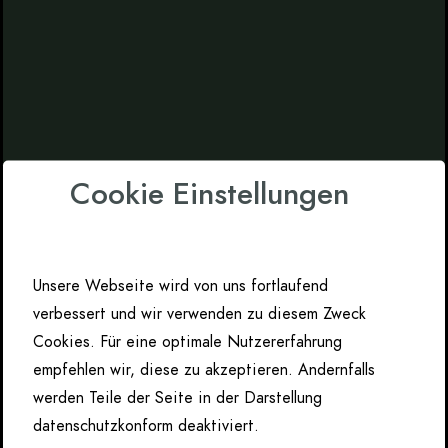
Cookie Einstellungen
Unsere Webseite wird von uns fortlaufend
verbessert und wir verwenden zu diesem Zweck
Cookies. Für eine optimale Nutzererfahrung
empfehlen wir, diese zu akzeptieren. Andernfalls
werden Teile der Seite in der Darstellung
datenschutzkonform deaktiviert.