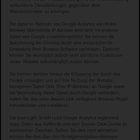
verbundene Dienstleistungen gegenüber dem
Websitebetreiber zu erbringen.
Die dabei im Rahmen von Google Analytics von Ihrem
Browser übermittelte IP-Adresse wird nicht mit anderen
Daten von Google zusammengeführt. Sie können die
Speicherung der Cookies durch eine entsprechende
Einstellung Ihrer Browser-Software verhindern. Dadurch
können Sie womöglich jedoch nicht sämtliche Funktionen
dieser Website vollumfänglich nutzen können.
Sie können darüber hinaus die Erfassung der durch das
Cookie erzeugten und auf Ihre Nutzung der Website
bezogenen Daten (inkl. Ihrer IP-Adresse) an Google sowie
die Verarbeitung dieser Daten durch Google verhindern,
indem Sie das unter diesem Link verfügbare Browser-Plugin
herunterladen und installieren.
Die brainLight GmbH nutzt Google Analytics ergänzend
dazu, Daten aus AdWords und dem Double-Click-Cookie zu
statistischen Zwecken. Sollten Sie dies nicht wünschen,
können Sie dies über den Anzeigenvorgaben-Manager