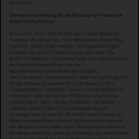
deaktivieren.
Datenschutzerklärung für die Nutzung von Facebook-
Plugins (Like-Button)
Auf unseren Seiten sind Plugins des sozialen Netzwerks
Facebook (Facebook Inc., 1601 Willow Road, Menlo Park,
California, 94025, USA) integriert. Die Facebook-Plugins
erkennen Sie an dem Facebook-Logo oder dem "Like-
Button" ("Gefällt mir") auf unserer Seite. Eine Übersicht über
die Facebook-Plugins finden Sie hier:
http://developers.facebook.com/docs/plugins/.
Wenn Sie unsere Seiten besuchen, wird über das Plugin eine
direkte Verbindung zwischen Ihrem Browser und dem
Facebook-Server hergestellt. Facebook erhält dadurch die
Information, dass Sie mit Ihrer IP-Adresse unsere Seite
besucht haben. Wenn Sie den Facebook "Like-Button"
anklicken während Sie in Ihrem Facebook-Account
eingeloggt sind, können Sie die Inhalte unserer Seiten auf
Ihrem Facebook-Profil verlinken. Dadurch kann Facebook
den Besuch unserer Seiten Ihrem Benutzerkonto zuordnen.
Wir weisen darauf hin, dass wir als Anbieter der Seiten keine