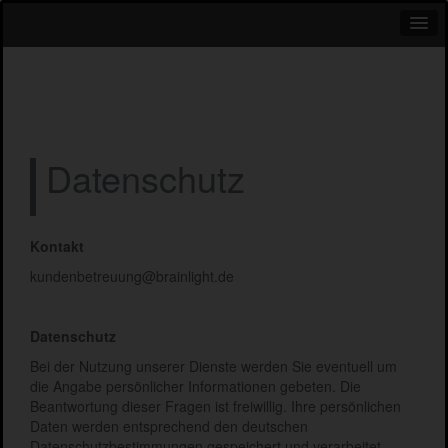
Datenschutz
Kontakt
kundenbetreuung@brainlight.de
Datenschutz
Bei der Nutzung unserer Dienste werden Sie eventuell um
die Angabe persönlicher Informationen gebeten. Die
Beantwortung dieser Fragen ist freiwillig. Ihre persönlichen
Daten werden entsprechend den deutschen
Datenschutzbestimmungen gespeichert und verarbeitet.