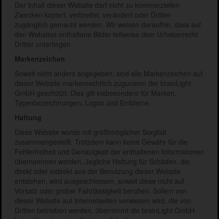
Der Inhalt dieser Website darf nicht zu kommerziellen
Zwecken kopiert, verbreitet, verändert oder Dritten
zugänglich gemacht werden. Wir weisen daraufhin, dass auf
den Websites enthaltene Bilder teilweise dem Urheberrecht
Dritter unterliegen
Markenzeichen
Soweit nicht anders angegeben, sind alle Markenzeichen auf
dieser Website markenrechtlich zugunsten der brainLight
GmbH geschützt. Dies gilt insbesondere für Marken,
Typenbezeichnungen, Logos und Embleme.
Haftung
Diese Website wurde mit größtmöglicher Sorgfalt
zusammengestellt. Trotzdem kann keine Gewähr für die
Fehlerfreiheit und Genauigkeit der enthaltenen Informationen
übernommen werden. Jegliche Haftung für Schäden, die
direkt oder indirekt aus der Benutzung dieser Website
entstehen, wird ausgeschlossen, soweit diese nicht auf
Vorsatz oder grober Fahrlässigkeit beruhen. Sofern von
dieser Website auf Internetseiten verwiesen wird, die von
Dritten betrieben werden, übernimmt die brainLight GmbH