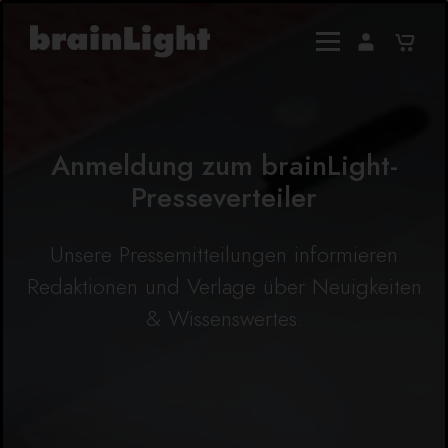
Anmeldung zum brainLight-
Presseverteiler
Unsere Pressemitteilungen informieren
Redaktionen und Verlage über Neuigkeiten
& Wissenswertes.