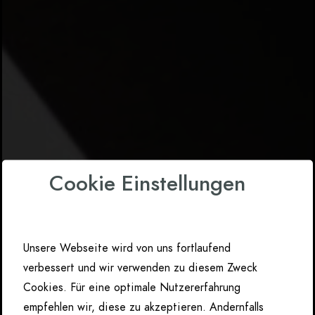
Cookie Einstellungen
Unsere Webseite wird von uns fortlaufend
verbessert und wir verwenden zu diesem Zweck
Cookies. Für eine optimale Nutzererfahrung
empfehlen wir, diese zu akzeptieren. Andernfalls