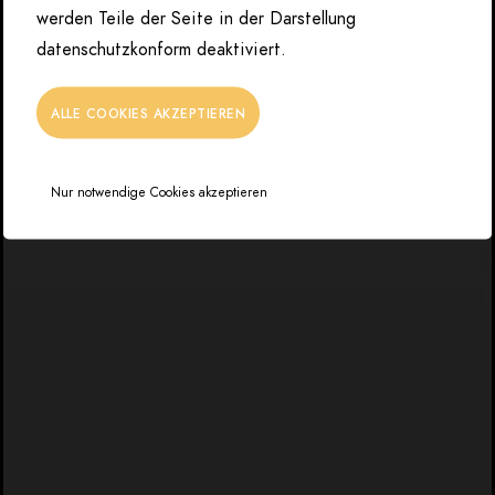
werden Teile der Seite in der Darstellung
datenschutzkonform deaktiviert.
ALLE COOKIES AKZEPTIEREN
Nur notwendige Cookies akzeptieren