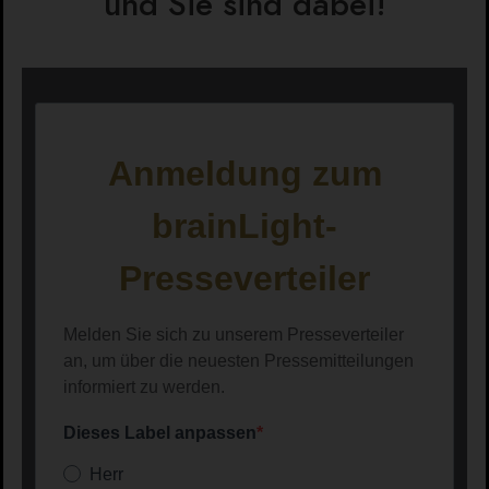
und Sie sind dabei!
Anmeldung zum
brainLight-
Presseverteiler
Melden Sie sich zu unserem Presseverteiler
an, um über die neuesten Pressemitteilungen
informiert zu werden.
Dieses Label anpassen
Herr