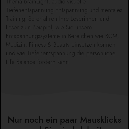
Thema brainLight, audio-visuelle
Tiefenentspannung Entspannung und mentales
Training. So erfahren Ihre Leserinnen und
Leser zum Beispiel, wie Sie unsere
Entspannungssysteme in Bereichen wie BGM,
Medizin, Fitness & Beauty einsetzen können
und wie Tiefenentspannung die persönliche
Life Balance fördern kann.
Nur noch ein paar Mausklicks