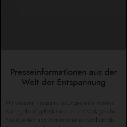
Presseinformationen aus der
Welt der Entspannung
Mit unseren Pressemitteilungen informieren
wir regelmäßig Redaktionen und Verlage über
Neuigkeiten und Wissenswertes rund um das