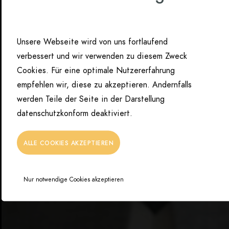
Unsere Webseite wird von uns fortlaufend
verbessert und wir verwenden zu diesem Zweck
Cookies. Für eine optimale Nutzererfahrung
empfehlen wir, diese zu akzeptieren. Andernfalls
werden Teile der Seite in der Darstellung
datenschutzkonform deaktiviert.
ALLE COOKIES AKZEPTIEREN
Nur notwendige Cookies akzeptieren