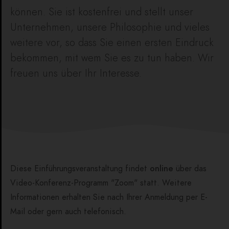
können. Sie ist kostenfrei und stellt unser
Unternehmen, unsere Philosophie und vieles
weitere vor, so dass Sie einen ersten Eindruck
bekommen, mit wem Sie es zu tun haben. Wir
freuen uns über Ihr Interesse.
Diese Einführungsveranstaltung findet
online
über das
Video-Konferenz-Programm "Zoom" statt. Weitere
Informationen erhalten Sie nach Ihrer Anmeldung per E-
Mail oder gern auch telefonisch.