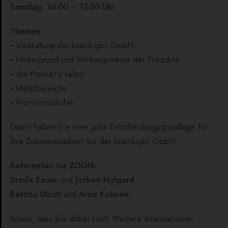
Samstag, 10:00 – 13:30 Uhr
Themen:
• Vorstellung der brainLight GmbH
• Hintergrund und Wirkungsweise der Produkte
• die Produkte selbst
• Marktbereiche
• Provisionsstufen
Damit haben Sie eine gute Entscheidungsgrundlage für
Ihre Zusammenarbeit mit der brainLight GmbH.
Referenten via ZOOM:
Ursula Sauer
und
Jochen Hufgard
Bettina Ulrich
und
Arno Kohnen
Schön, dass Sie dabei sind! Weitere Informationen