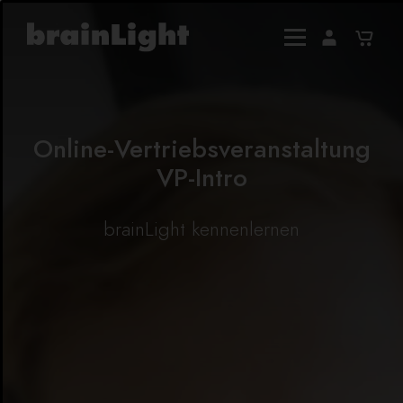
Online-Vertriebsveranstaltung
VP-Intro
brainLight kennenlernen