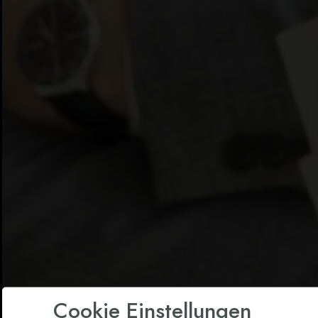
Cookie Einstellungen