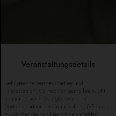
Veranstaltungsdetails
Sehr geehrte Vertriebspartner und
Interessenten, Sie möchten gerne brainLight
kennen lernen? Dazu gibt es unsere
Vertriebspartner-Intro-Veranstaltung (VP-Intro),
zu welcher Sie sich hier online anmelden