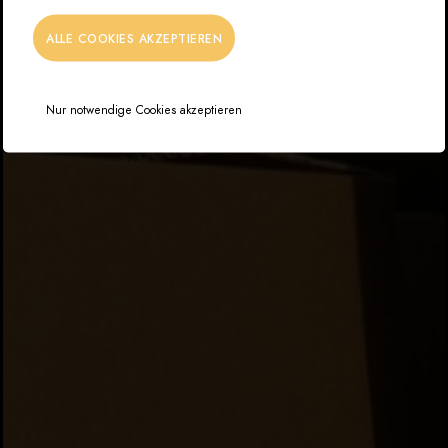
ALLE COOKIES AKZEPTIEREN
Nur notwendige Cookies akzeptieren