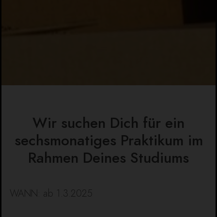
Wir suchen Dich für ein
sechsmonatiges Praktikum im
Rahmen Deines Studiums
WANN: ab 1.3.2025