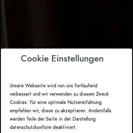
Cookie Einstellungen
Unsere Webseite wird von uns fortlaufend
verbessert und wir verwenden zu diesem Zweck
Cookies. Für eine optimale Nutzererfahrung
empfehlen wir, diese zu akzeptieren. Andernfalls
werden Teile der Seite in der Darstellung
datenschutzkonform deaktiviert.