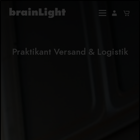
Praktikant Versand & Logistik