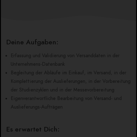
Deine Aufgaben:
Erfassung und Validierung von Versanddaten in der
Unternehmens-Datenbank
Begleitung der Abläufe im Einkauf, im Versand, in der
Komplettierung der Auslieferungen, in der Vorbereitung
der Studienzyklen und in der Messevorbereitung
Eigenverantwortliche Bearbeitung von Versand- und
Auslieferungs-Aufträgen
Es erwartet Dich: