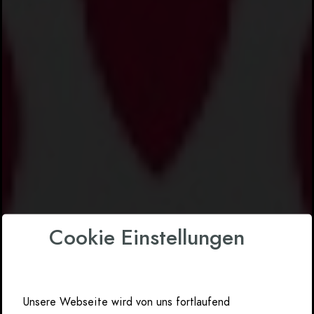
Cookie Einstellungen
Unsere Webseite wird von uns fortlaufend