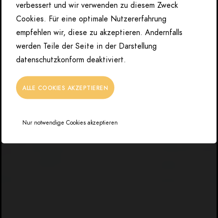
verbessert und wir verwenden zu diesem Zweck
Cookies. Für eine optimale Nutzererfahrung
empfehlen wir, diese zu akzeptieren. Andernfalls
werden Teile der Seite in der Darstellung
datenschutzkonform deaktiviert.
ALLE COOKIES AKZEPTIEREN
Nur notwendige Cookies akzeptieren