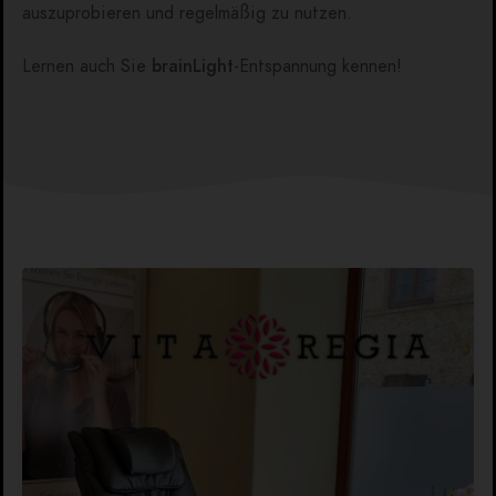
auszuprobieren und regelmäßig zu nutzen.
Lernen auch Sie
brainLight
-Entspannung kennen!