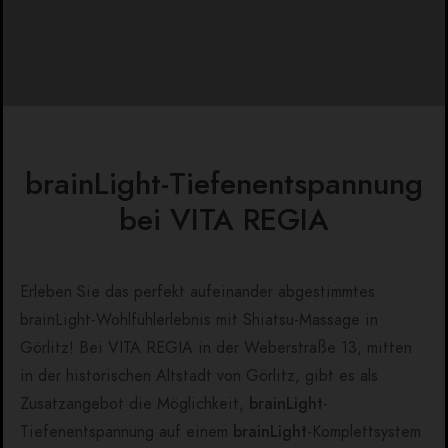
brainLight-Tiefenentspannung
bei VITA REGIA
Erleben Sie das perfekt aufeinander abgestimmtes
brainLight-Wohlfühlerlebnis mit Shiatsu-Massage in
Görlitz! Bei VITA REGIA in der Weberstraße 13, mitten
in der historischen Altstadt von Görlitz, gibt es als
Zusatzangebot die Möglichkeit,
brainLight
-
Tiefenentspannung auf einem
brainLight
-Komplettsystem