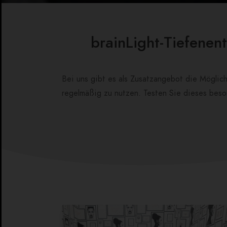
brainLight-Tiefenen
Bei uns gibt es als Zusatzangebot die Möglic
regelmäßig zu nutzen. Testen Sie dieses beso