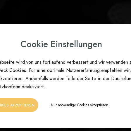
Cookie Einstellungen
bseite wird von uns fortlaufend verbessert und wir verwenden 
eck Cookies. Für eine optimale Nutzererfahrung empfehlen wir,
kzeptieren. Andernfalls werden Teile der Seite in der Darstellu
tzkonform deaktiviert.
Nur notwendige Cookies akzeptieren
OKIES AKZEPTIEREN