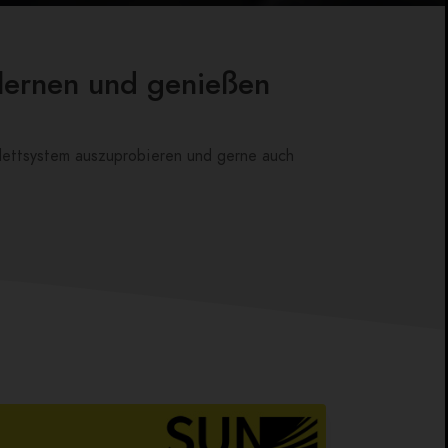
nlernen und genießen
lettsystem auszuprobieren und gerne auch