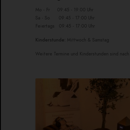
Mo - Fr 09:45 - 19:00 Uhr
Sa - So 09:45 - 17:00 Uhr
Feiertags 09:45 - 17:00 Uhr
Kinderstunde:
Mittwoch &
Samstag
Weitere Termine und Kinderstunden sind nach