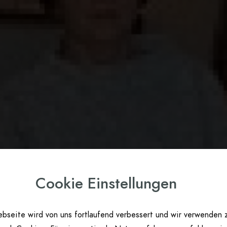
Cookie Einstellungen
bseite wird von uns fortlaufend verbessert und wir verwenden 