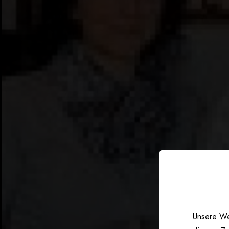
Unsere We