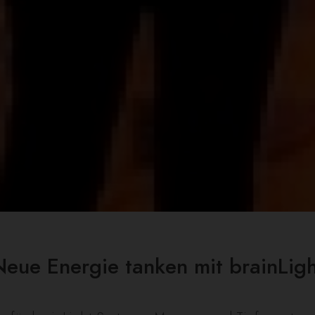
Neue Energie tanken mit brainLigh