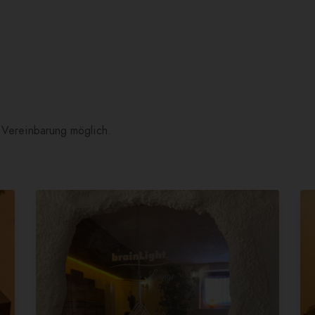
 Vereinbarung möglich.