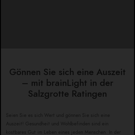
Gönnen Sie sich eine Auszeit
– mit brainLight in der
Salzgrotte Ratingen
Seien Sie es sich Wert und gönnen Sie sich eine
Auszeit! Gesundheit und Wohlbefinden sind ein
kostbares Gut im Leben eines jeden Menschen. In der