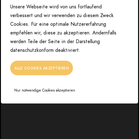
Unsere Webseite wird von uns fortlaufend
verbessert und wir verwenden zu diesem Zweck
Cookies. Für eine optimale Nutzererfahrung
empfehlen wir, diese zu akzeptieren. Andernfalls
werden Teile der Seite in der Darstellung
datenschutzkonform deaktiviert.
ALLE COOKIES AKZEPTIEREN
Nur notwendige Cookies akzeptieren