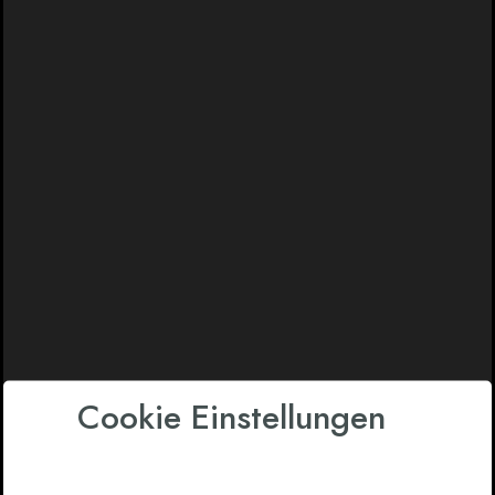
Cookie Einstellungen