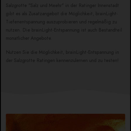
Salzgrotte "Salz und Meehr" in der Ratinger Innenstadt
gibt es als Zusatzangebot die Möglichkeit, brainLight-
Tiefenentspannung auszuprobieren und regelmäßig zu
nutzen. Die brainLight-Entspannung ist auch Bestandteil
monatlicher Angebote.
Nutzen Sie die Möglichkeit, brainLight-Entspannung in
der Salzgrotte Ratingen kennenzulernen und zu testen!