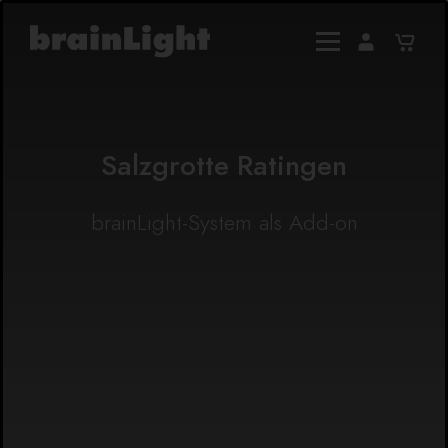
Salzgrotte Ratingen
brainLight-System als Add-on