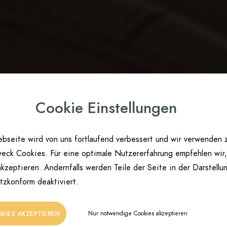
Cookie Einstellungen
bseite wird von uns fortlaufend verbessert und wir verwenden 
eck Cookies. Für eine optimale Nutzererfahrung empfehlen wir,
kzeptieren. Andernfalls werden Teile der Seite in der Darstellu
tzkonform deaktiviert.
Nur notwendige Cookies akzeptieren
OKIES AKZEPTIEREN