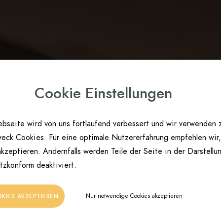
Cookie Einstellungen
bseite wird von uns fortlaufend verbessert und wir verwenden 
eck Cookies. Für eine optimale Nutzererfahrung empfehlen wir,
kzeptieren. Andernfalls werden Teile der Seite in der Darstellu
tzkonform deaktiviert.
Nur notwendige Cookies akzeptieren
OKIES AKZEPTIEREN