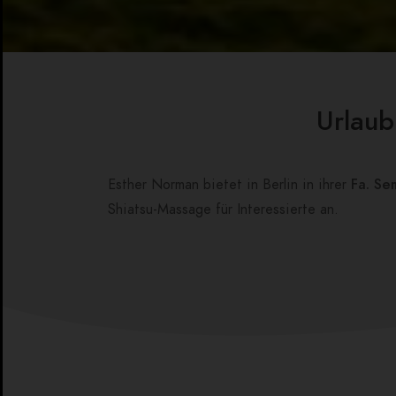
Urlaub
Esther Norman bietet in Berlin in ihrer
Fa. Se
Shiatsu-Massage für Interessierte an.