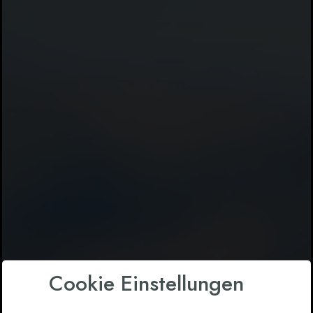
Cookie Einstellungen