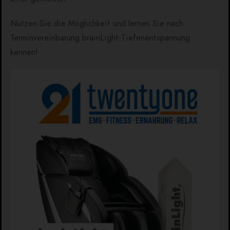
Nutzen Sie die Möglichkeit und lernen Sie nach
Terminvereinbarung brainLight-Tiefenentspannung
kennen!