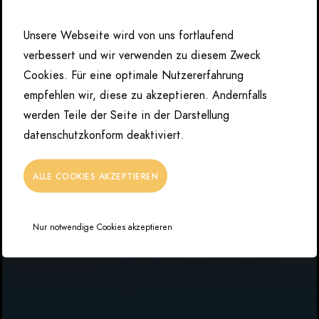
Unsere Webseite wird von uns fortlaufend
verbessert und wir verwenden zu diesem Zweck
Cookies. Für eine optimale Nutzererfahrung
empfehlen wir, diese zu akzeptieren. Andernfalls
werden Teile der Seite in der Darstellung
datenschutzkonform deaktiviert.
ALLE COOKIES AKZEPTIEREN
Nur notwendige Cookies akzeptieren