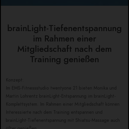
brainLight-Tiefenentspannung
im Rahmen einer
Mitgliedschaft nach dem
Training genießen
Konzept:
Im EMS-Fitnessstudio twentyone 21 bieten Monika und
Martin Lohrentz brainLight-Entspannung im brainLight-
Komplettsystem. Im Rahmen einer Mitgliedschaft können
Interessierte nach dem Training entspannen und
brainLight-Tiefenentspannung mit Shiatsu-Massage auch
öfter genießen.